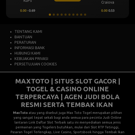
KuPS
Mac
Craiova
0.00
-0.69
0.00
0.53
TENTANG KAMI
BANTUAN
PERATURAN
INFORMASI BANK
HUBUNGI KAMI
KEBIJAKAN PRIVASI
PERSETUJUAN COOKIES
MAXTOTO | SITUS SLOT GACOR |
TOGEL & CASINO ONLINE
TERPERCAYA | AGEN JUDI BOLA
RESMI SERTA TEMBAK IKAN
MaxToto
atau yang disebut juga Max Toto Togel merupakan pilihan
yang sangat tepat sekali bagi anda semua para pecinta Judi Online
lantaran Link Daftar Slot Terbaik satu ini menyediakan semua jenis
permainan yang Togelers butuhkan, mulai dari Slot RTP Tetinggi,
Pasaran Togel Terlengkap, Live Casino, Sportsbook hingga Tembak Ikan