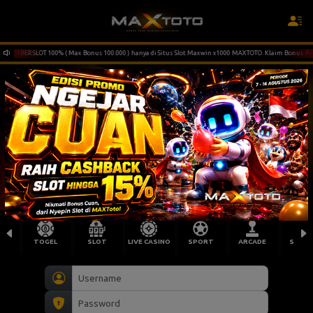
BER SLOT 100% ( Max Bonus 100.000 ) hanya di Situs Slot Maxwin x1000 MAXTOTO. Klaim Bonus Anda S
TOGEL
SLOT
LIVE CASINO
SPORT
ARCADE
SABU