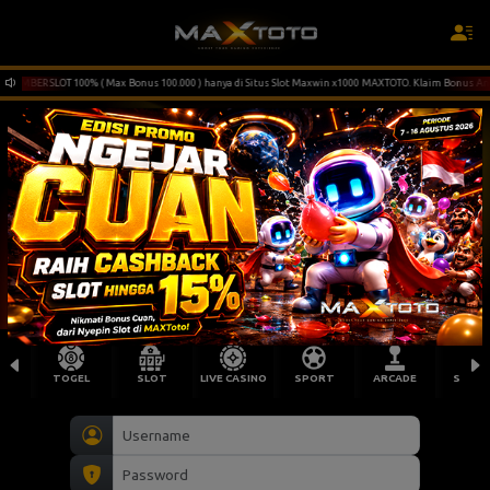
BER SLOT 100% ( Max Bonus 100.000 ) hanya di Situs Slot Maxwin x1000 MAXTOTO. Klaim Bonus Anda S
TOGEL
SLOT
LIVE CASINO
SPORT
ARCADE
SABU